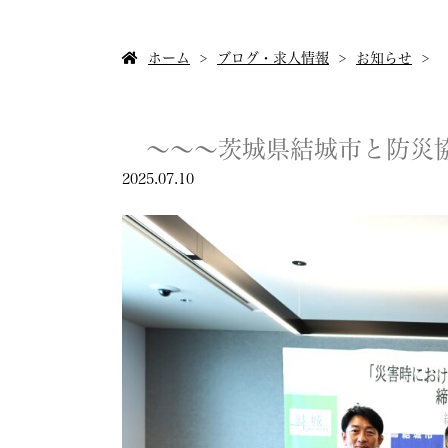
ホーム
ブログ・求人情報
お知らせ
～～～茨城県結城市と防災
2025.07.10