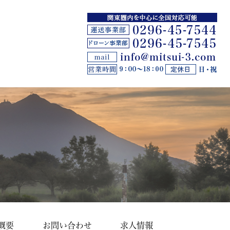
概要
お問い合わせ
求人情報