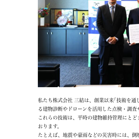
私たち株式会社 三結は、創業以来｢技術を
る建物診断やドローンを活用した点検・調査
これらの技術は、平時の建物維持管理にとど
おります。
たとえば、地震や豪雨などの災害時には、倒