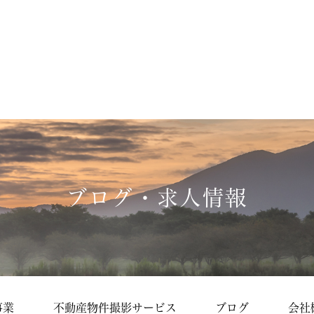
ブログ・求人情報
事業
不動産物件撮影サービス
ブログ
会社