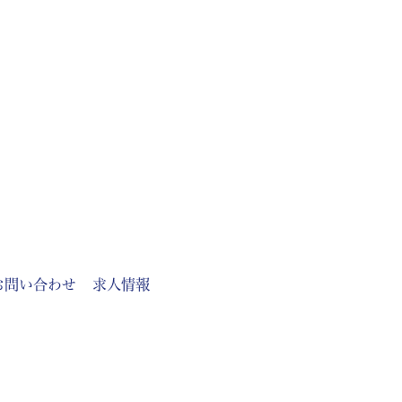
お問い合わせ
求人情報