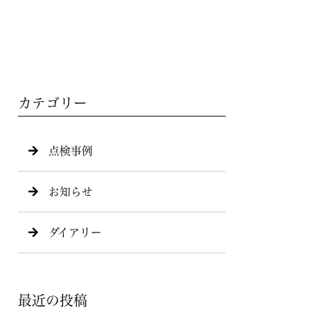
カテゴリー
点検事例
お知らせ
ダイアリー
最近の投稿