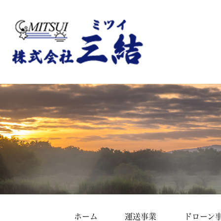
ホーム
運送事業
ドローン