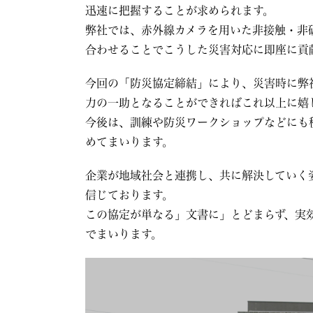
迅速に把握することが求められます。
弊社では、赤外線カメラを用いた非接触・非
合わせることでこうした災害対応に即座に貢
今回の「防災協定締結」により、災害時に弊
力の一助となることができればこれ以上に嬉
今後は、訓練や防災ワークショップなどにも
めてまいります。
企業が地域社会と連携し、共に解決していく
信じております。
この協定が単なる」文書に」とどまらず、実
でまいります。