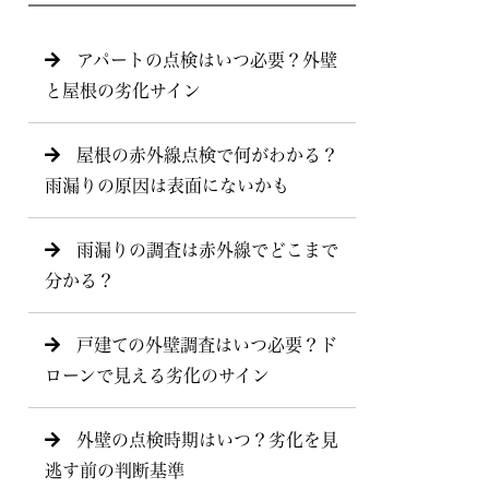
アパートの点検はいつ必要？外壁
と屋根の劣化サイン
屋根の赤外線点検で何がわかる？
雨漏りの原因は表面にないかも
雨漏りの調査は赤外線でどこまで
分かる？
戸建ての外壁調査はいつ必要？ド
ローンで見える劣化のサイン
外壁の点検時期はいつ？劣化を見
逃す前の判断基準