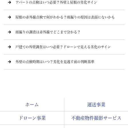
アパートの点検はいつ必要？外壁と屋根の劣化サイン
屋根の赤外線点検で何がわかる？雨漏りの原因は表面にないかも
雨漏りの調査は赤外線でどこまで分かる？
戸建ての外壁調査はいつ必要？ドローンで見える劣化のサイン
外壁の点検時期はいつ？劣化を見逃す前の判断基準
ホーム
運送事業
ドローン事業
不動産物件撮影サービス