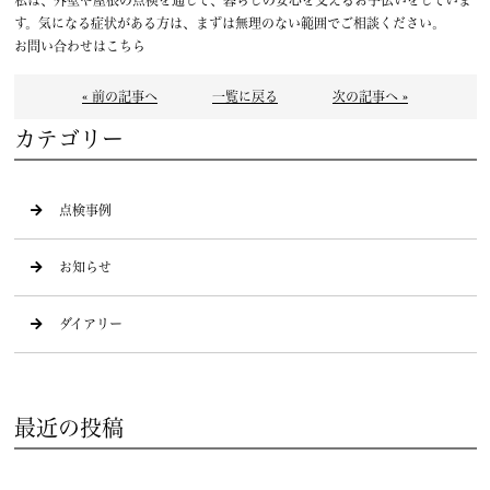
私は、外壁や屋根の点検を通して、暮らしの安心を支えるお手伝いをしていま
す。気になる症状がある方は、まずは無理のない範囲でご相談ください。
お問い合わせはこちら
« 前の記事へ
一覧に戻る
次の記事へ »
カテゴリー
点検事例
お知らせ
ダイアリー
最近の投稿